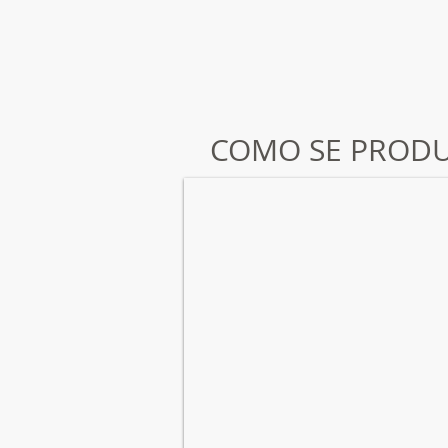
COMO SE PROD