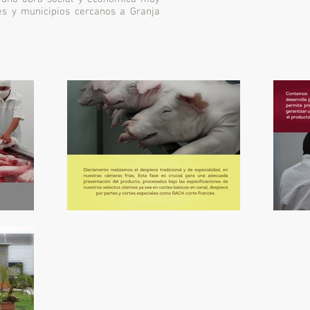
s y municipios cercanos a Granja