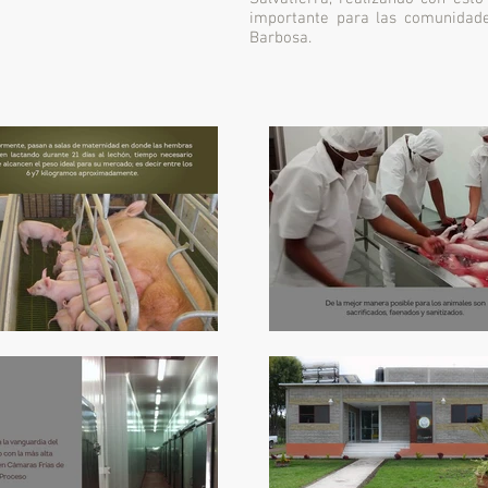
importante para las comunidade
Barbosa.